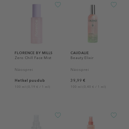
FLORENCE BY MILLS
CAUDALIE
Zero Chill Face Mist
Beauty Elixir
Näosprei
Näosprei
Hetkel puudub
39,99 €
100 ml (0,19 € / 1 ml)
100 ml (0,40 € / 1 ml)