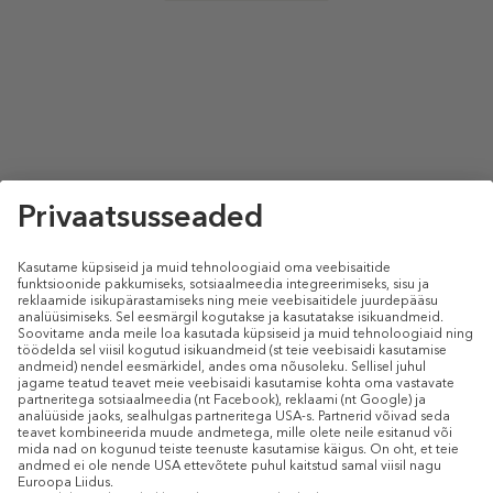
select