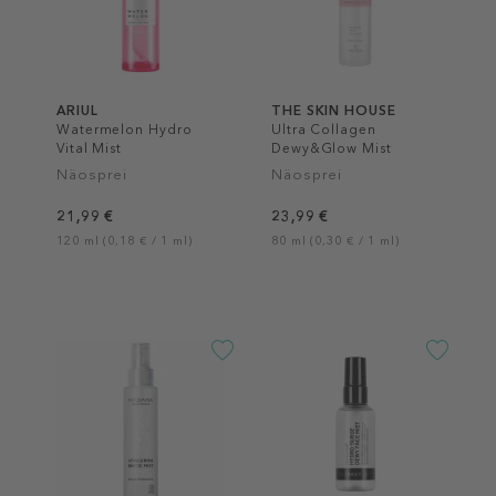
ARIUL
THE SKIN HOUSE
Watermelon Hydro
Ultra Collagen
Vital Mist
Dewy&Glow Mist
Näosprei
Näosprei
21,99 €
23,99 €
120 ml (0,18 € / 1 ml)
80 ml (0,30 € / 1 ml)