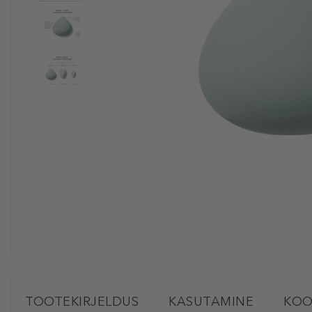
TOOTEKIRJELDUS
KASUTAMINE
KOO