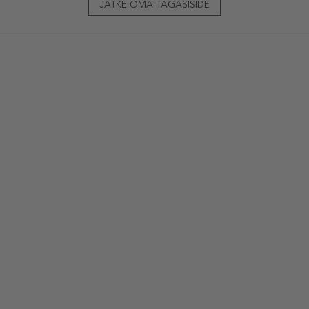
JÄTKE OMA TAGASISIDE