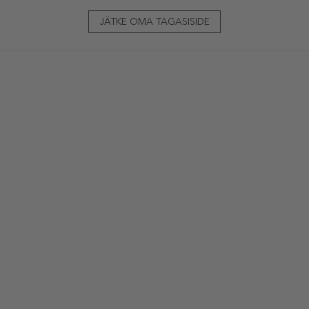
JÄTKE OMA TAGASISIDE