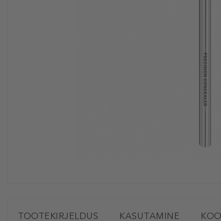
TOOTEKIRJELDUS
KASUTAMINE
KOO