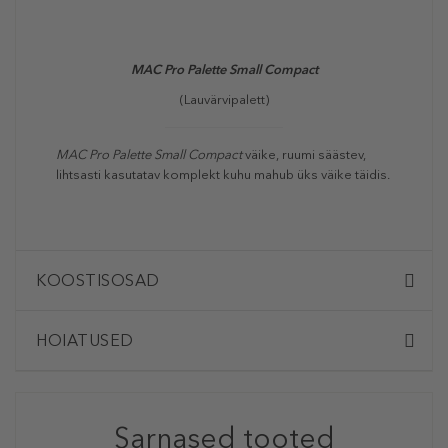
MAC Pro Palette Small Compact
(Lauvärvipalett)
MAC Pro Palette Small Compact
väike, ruumi säästev,
lihtsasti kasutatav komplekt kuhu mahub üks väike täidis.
KOOSTISOSAD
HOIATUSED
Sarnased tooted