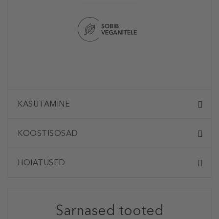
KASUTAMINE
KOOSTISOSAD
HOIATUSED
Sarnased tooted