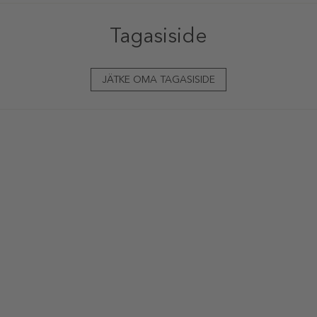
Tagasiside
JÄTKE OMA TAGASISIDE