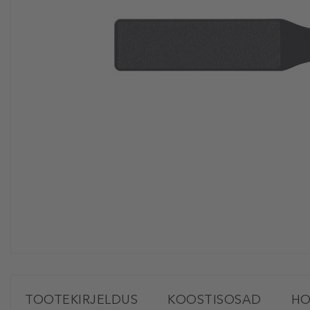
TOOTEKIRJELDUS
KOOSTISOSAD
HO