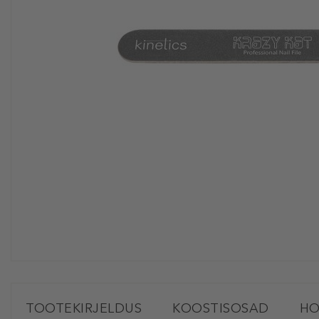
TOOTEKIRJELDUS
KOOSTISOSAD
HO