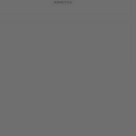
KINGITUS