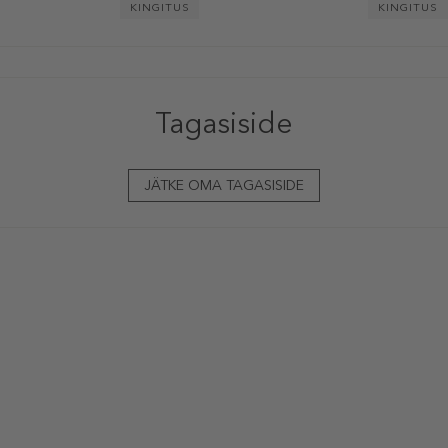
KINGITUS
KINGITUS
Tagasiside
JÄTKE OMA TAGASISIDE