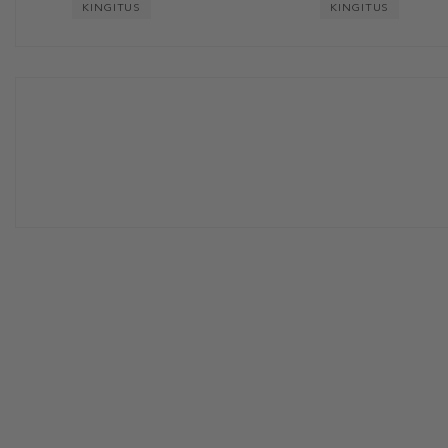
KINGITUS
KINGITUS