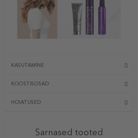
KASUTAMINE
KOOSTISOSAD
HOIATUSED
Sarnased tooted