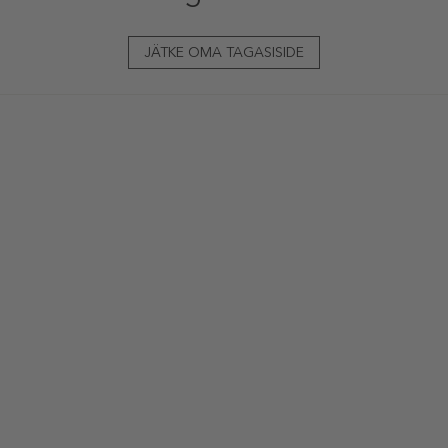
JÄTKE OMA TAGASISIDE