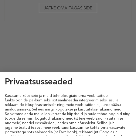
JÄTKE OMA TAGASISIDE