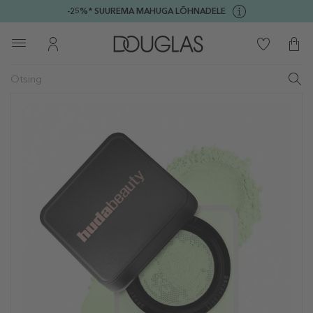
-25%* SUUREMA MAHUGA LÕHNADELE