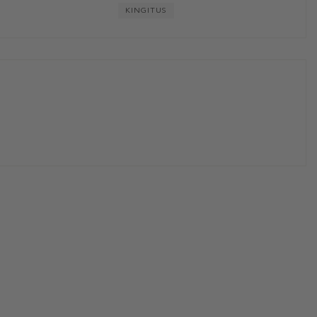
KINGITUS