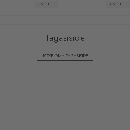
KINGITUS
KINGITUS
Tagasiside
JÄTKE OMA TAGASISIDE