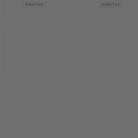
KINGITUS
KINGITUS