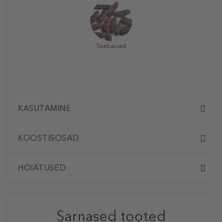
Tonkaoad
KASUTAMINE
KOOSTISOSAD
HOIATUSED
Sarnased tooted