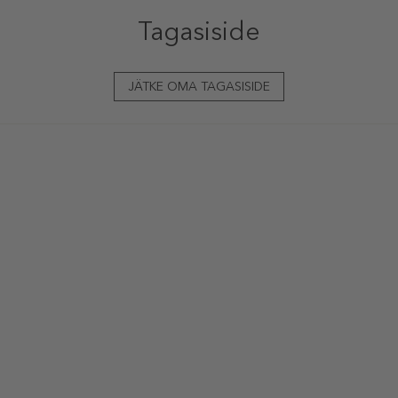
Tagasiside
JÄTKE OMA TAGASISIDE