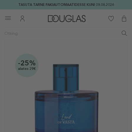
TASUTA TARNE PAKIAUTOMAATIDESSE KUNI 09.08.2026
-25%
alates 29€