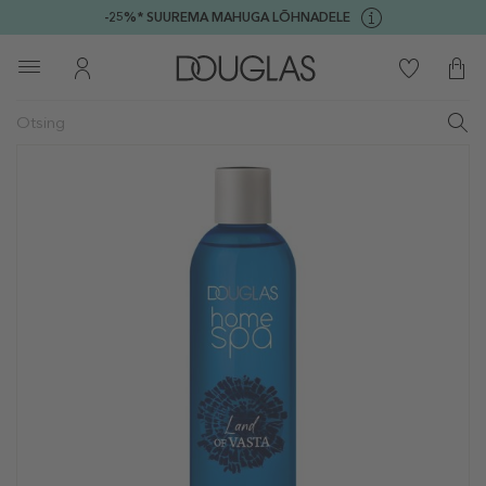
-25%* SUUREMA MAHUGA LÕHNADELE