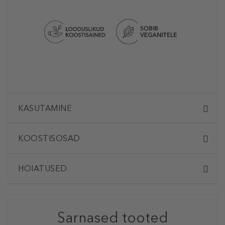
KASUTAMINE
KOOSTISOSAD
HOIATUSED
Sarnased tooted