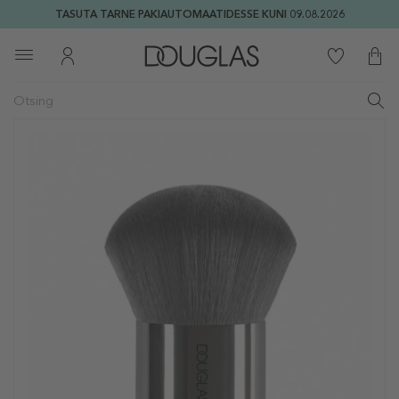
TASUTA TARNE PAKIAUTOMAATIDESSE KUNI 09.08.2026