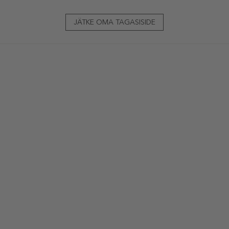
JÄTKE OMA TAGASISIDE