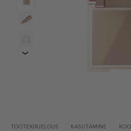
TOOTEKIRJELDUS
KASUTAMINE
KOO