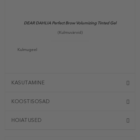
DEAR DAHLIA Perfect Brow Volumizing Tinted Gel
(Kulmuvärvid)
Kulmugeel
KASUTAMINE
KOOSTISOSAD
HOIATUSED