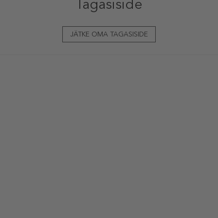
Tagasiside
JÄTKE OMA TAGASISIDE