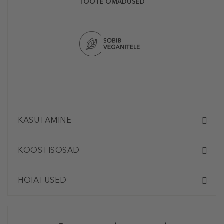
TOOTE OMADUSED
KASUTAMINE
KOOSTISOSAD
HOIATUSED