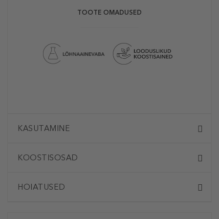
TOOTE OMADUSED
KASUTAMINE
KOOSTISOSAD
HOIATUSED