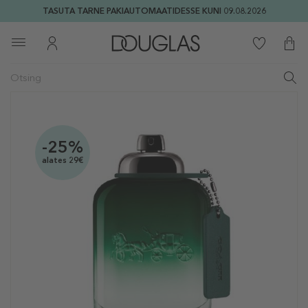
TASUTA TARNE PAKIAUTOMAATIDESSE KUNI 09.08.2026
-25%
alates 29€