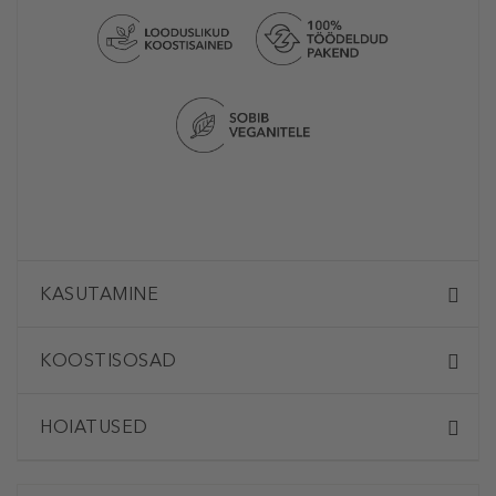
KASUTAMINE
KOOSTISOSAD
HOIATUSED