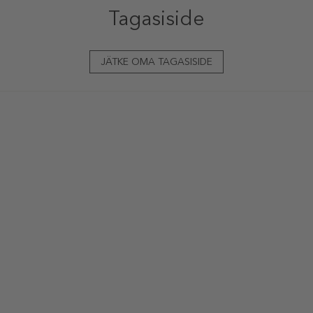
Tagasiside
JÄTKE OMA TAGASISIDE