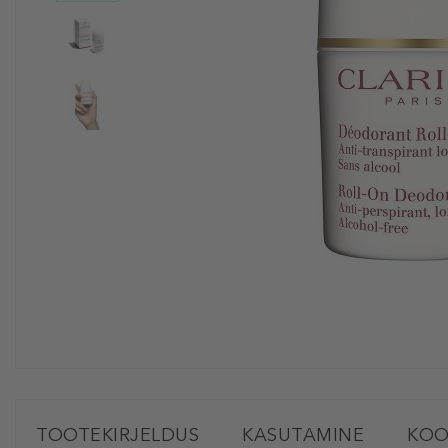
TOOTEKIRJELDUS
KASUTAMINE
KOO