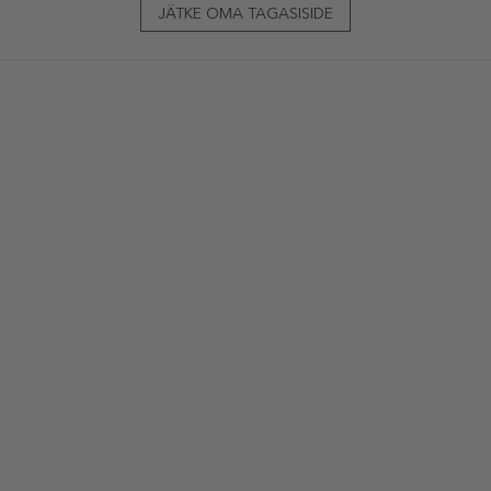
JÄTKE OMA TAGASISIDE