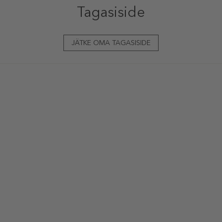
Tagasiside
JÄTKE OMA TAGASISIDE