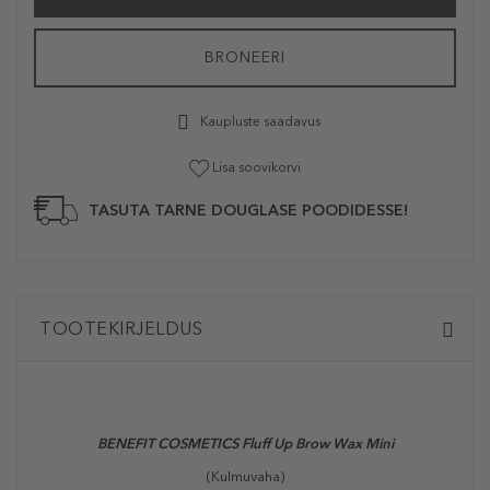
BRONEERI
Kaupluste saadavus
Lisa soovikorvi
TASUTA TARNE DOUGLASE POODIDESSE!
TOOTEKIRJELDUS
BENEFIT COSMETICS Fluff Up Brow Wax Mini
(Kulmuvaha)