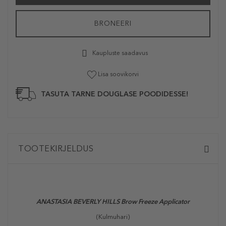
BRONEERI
Kaupluste saadavus
Lisa soovikorvi
TASUTA TARNE DOUGLASE POODIDESSE!
TOOTEKIRJELDUS
ANASTASIA BEVERLY HILLS Brow Freeze Applicator
(Kulmuhari)