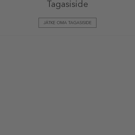
Tagasiside
JÄTKE OMA TAGASISIDE