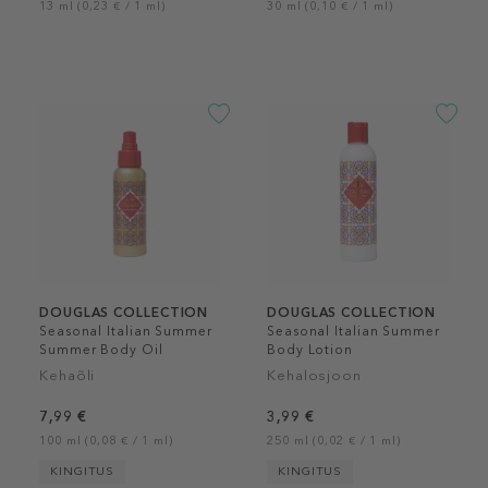
13 ml (0,23 € / 1 ml)
30 ml (0,10 € / 1 ml)
DOUGLAS COLLECTION
DOUGLAS COLLECTION
Seasonal Italian Summer
Seasonal Italian Summer
Summer Body Oil
Body Lotion
Kehaõli
Kehalosjoon
7,99 €
3,99 €
100 ml (0,08 € / 1 ml)
250 ml (0,02 € / 1 ml)
KINGITUS
KINGITUS