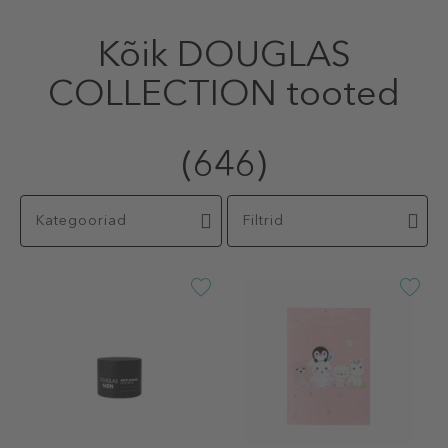
Kõik DOUGLAS
COLLECTION tooted
(646)
Kategooriad
Filtrid