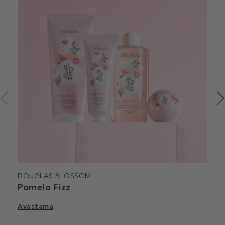
DOUGLAS BLOSSOM
Pomelo Fizz
Avastama