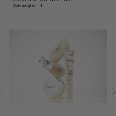
Meie meigitooted