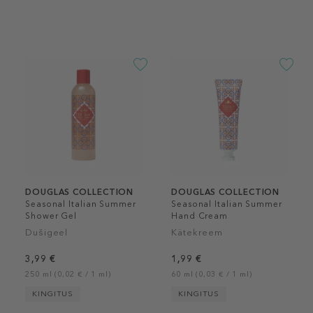
DOUGLAS COLLECTION
DOUGLAS COLLECTION
Seasonal Italian Summer
Seasonal Italian Summer
Shower Gel
Hand Cream
Dušigeel
Kätekreem
3,99 €
1,99 €
250 ml (0,02 € / 1 ml)
60 ml (0,03 € / 1 ml)
KINGITUS
KINGITUS