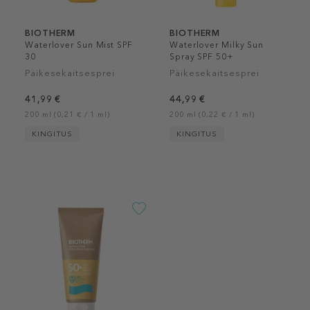
BIOTHERM
BIOTHERM
Waterlover Sun Mist SPF
Waterlover Milky Sun
30
Spray SPF 50+
Päikesekaitsesprei
Päikesekaitsesprei
41,99 €
44,99 €
200 ml (0,21 € / 1 ml)
200 ml (0,22 € / 1 ml)
KINGITUS
KINGITUS