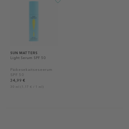
SUN MATTERS
Light Serum SPF 50
Päikesekaitseseerum
SPF 50
34,99 €
30 ml (1,17 € / 1 ml)