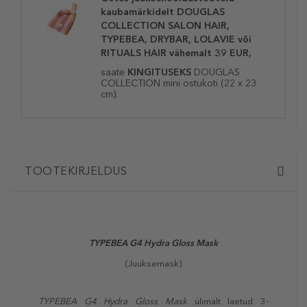
kaubamärkidelt DOUGLAS
COLLECTION SALON HAIR,
TYPEBEA, DRYBAR, LOLAVIE või
RITUALS HAIR vähemalt 39 EUR,
saate
KINGITUSEKS
DOUGLAS
COLLECTION mini ostukoti (22 x 23
cm).
TOOTEKIRJELDUS
TYPEBEA G4 Hydra Gloss Mask
(Juuksemask)
TYPEBEA G4 Hydra Gloss Mask
ülimalt laetud 3-