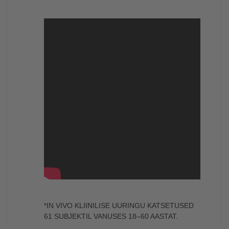
*IN VIVO KLIINILISE UURINGU KATSETUSED
61 SUBJEKTIL VANUSES 18–60 AASTAT.