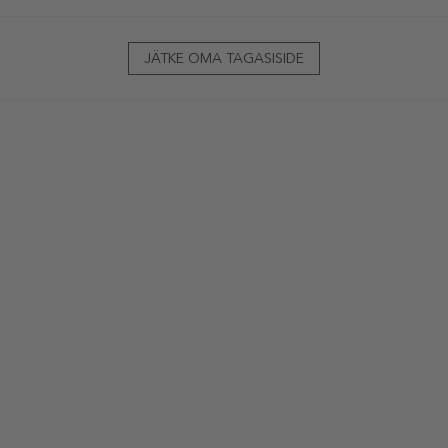
JÄTKE OMA TAGASISIDE