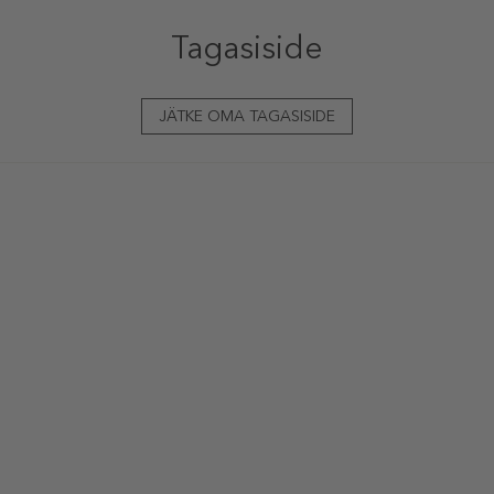
Tagasiside
JÄTKE OMA TAGASISIDE