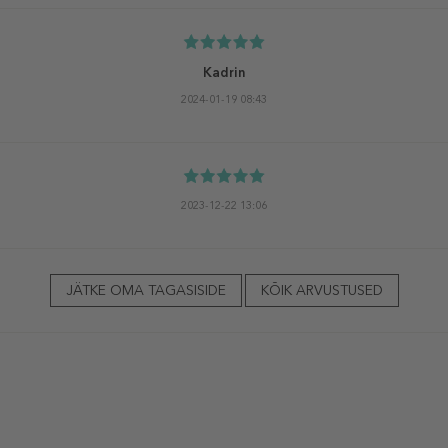
Kadrin
2024-01-19 08:43
2023-12-22 13:06
JÄTKE OMA TAGASISIDE
KÕIK ARVUSTUSED