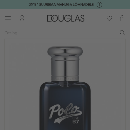
-25%* SUUREMA MAHUGA LÕHNADELE