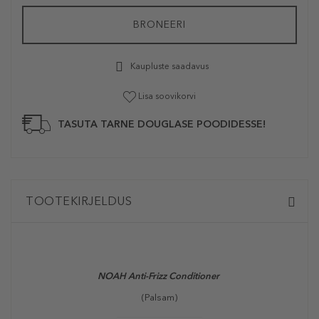
BRONEERI
Kaupluste saadavus
Lisa soovikorvi
TASUTA TARNE DOUGLASE POODIDESSE!
TOOTEKIRJELDUS
NOAH Anti-Frizz Conditioner
(Palsam)