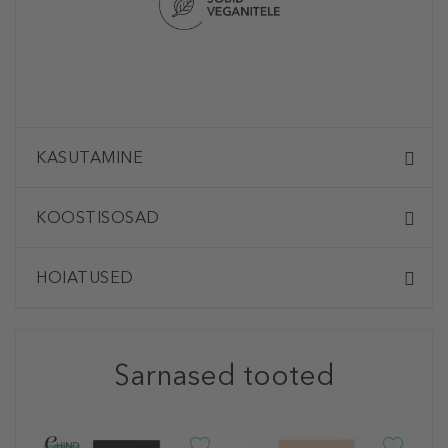
KASUTAMINE
KOOSTISOSAD
HOIATUSED
Sarnased tooted