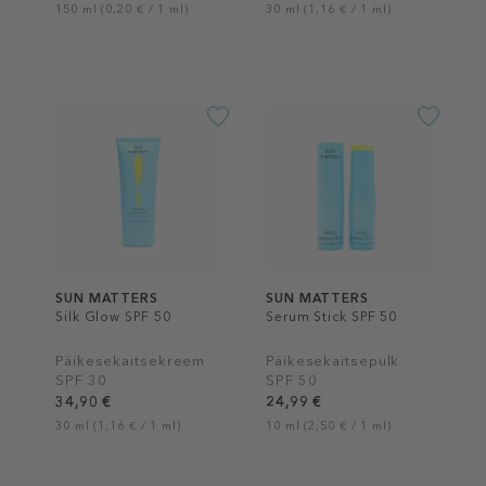
150 ml (0,20 € / 1 ml)
30 ml (1,16 € / 1 ml)
SUN MATTERS
SUN MATTERS
Silk Glow SPF 50
Serum Stick SPF 50
Päikesekaitsekreem
Päikesekaitsepulk
SPF 30
SPF 50
34,90 €
24,99 €
30 ml (1,16 € / 1 ml)
10 ml (2,50 € / 1 ml)