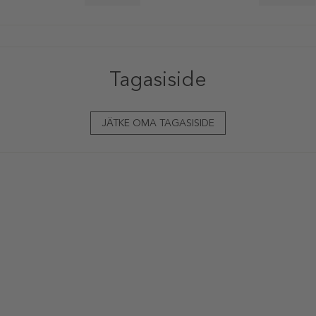
Tagasiside
JÄTKE OMA TAGASISIDE