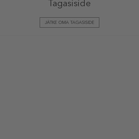
Tagasiside
JÄTKE OMA TAGASISIDE