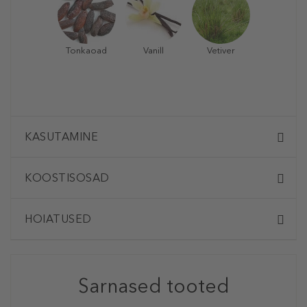
Tonkaoad
Vanill
Vetiver
KASUTAMINE
KOOSTISOSAD
HOIATUSED
Sarnased tooted