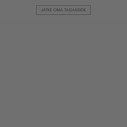
JÄTKE OMA TAGASISIDE