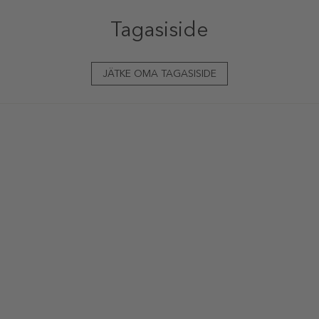
Tagasiside
JÄTKE OMA TAGASISIDE