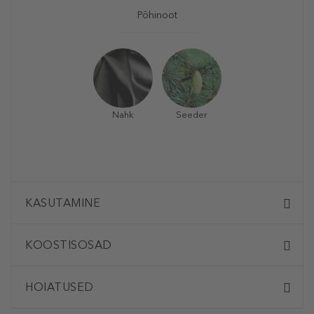
Põhinoot
Nahk
Seeder
KASUTAMINE
KOOSTISOSAD
HOIATUSED