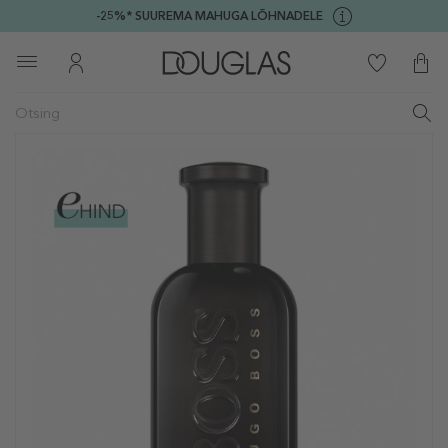
-25%* SUUREMA MAHUGA LÕHNADELE